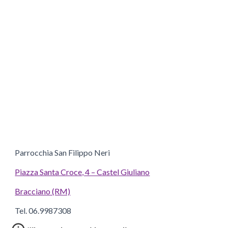
Parrocchia San Filippo Neri
Piazza Santa Croce, 4 – Castel Giuliano
Bracciano (RM)
Tel. 06.9987308