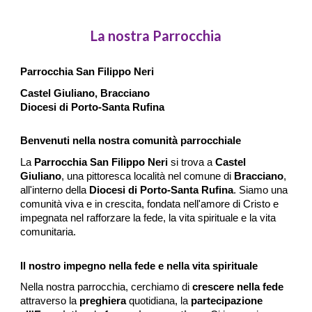
La nostra Parrocchia
Parrocchia San Filippo Neri
Castel Giuliano, Bracciano
Diocesi di Porto-Santa Rufina
Benvenuti nella nostra comunità parrocchiale
La
Parrocchia San Filippo Neri
si trova a
Castel
Giuliano
, una pittoresca località nel comune di
Bracciano
,
all'interno della
Diocesi di Porto-Santa Rufina
. Siamo una
comunità viva e in crescita, fondata nell'amore di Cristo e
impegnata nel rafforzare la fede, la vita spirituale e la vita
comunitaria.
Il nostro impegno nella fede e nella vita spirituale
Nella nostra parrocchia, cerchiamo di
crescere nella fede
attraverso la
preghiera
quotidiana, la
partecipazione